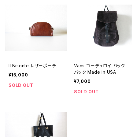
Il Bisonte レザーポーチ
Vans コーデュロイ バック
パック Made in USA
¥15,000
¥7,000
SOLD OUT
SOLD OUT