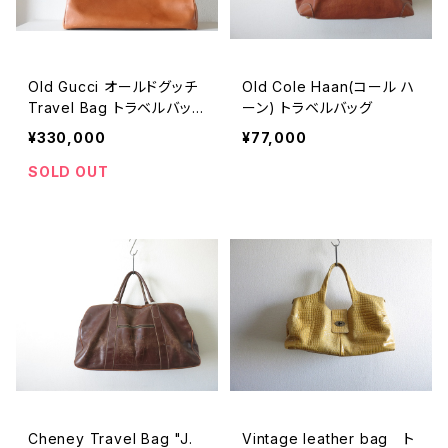
Old Gucci オールドグッチ
Old Cole Haan(コール ハ
Travel Bag トラベルバッグ
ーン) トラベルバッグ
Made in Italy
¥330,000
¥77,000
SOLD OUT
Cheney Travel Bag "J.
Vintage leather bag ト