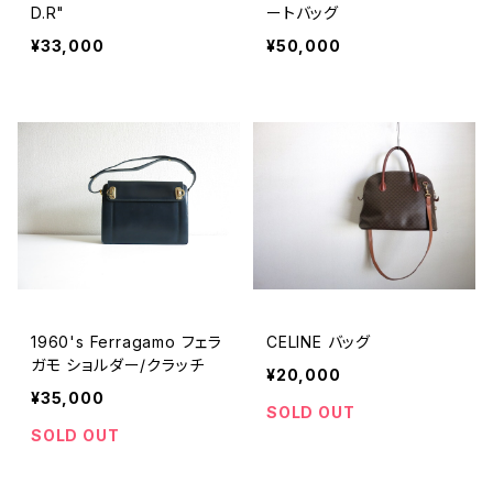
D.R"
ートバッグ
¥33,000
¥50,000
1960's Ferragamo フェラ
CELINE バッグ
ガモ ショルダー/クラッチ
¥20,000
¥35,000
SOLD OUT
SOLD OUT