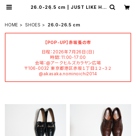
26.0-26.5 cm | JUST LIKE HE
RE | VINTAGE SHOES
HOME
SHOES
26.0-26.5 cm
【POP-UP】赤坂蚤の市
日程：2026年7月26日(日)
時間：11:00-17:00
会場：@アークヒルズカラヤン広場
〒106-0032 東京都港区赤坂１丁目１２−３２
@akasaka.nominoichi2014