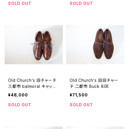
SOLD OUT
SOLD OUT
Old Church’s 旧チャーチ
Old Church’s 旧旧チャー
三都市 balmoral キャップ
チ 二都市 Buck 80E
トウ 75F
¥48,000
¥71,500
SOLD OUT
SOLD OUT