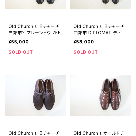
Old Church’s 旧チャーチ
Old Church’s 旧チャーチ
三都市？ プレーントウ 75F
四都市 DIPLOMAT ディプ
ロマット 75D
¥55,000
¥58,000
SOLD OUT
SOLD OUT
Old Church’s 旧チャーチ
Old Church’s オールドチ