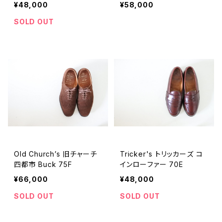
ゴ
1ラスト
¥48,000
¥58,000
SOLD OUT
Old Church’s 旧チャーチ
Tricker's トリッカーズ コ
四都市 Buck 75F
インローファー 70E
¥66,000
¥48,000
SOLD OUT
SOLD OUT