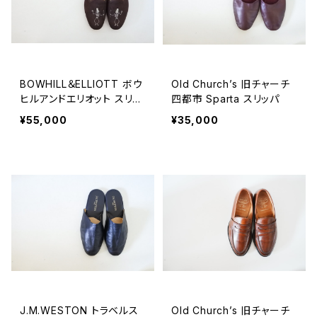
BOWHILL＆ELLIOTT ボウ
Old Church’s 旧チャーチ
ヒルアンドエリオット スリッ
四都市 Sparta スリッパ
ポン 7.5 DEADSTOCK
¥55,000
¥35,000
J.M.WESTON トラベルス
Old Church’s 旧チャーチ