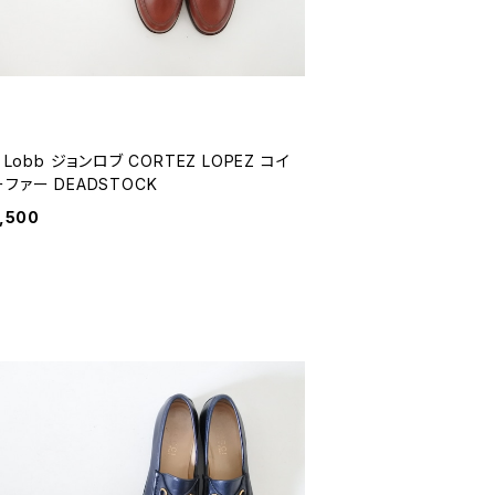
n Lobb ジョンロブ CORTEZ LOPEZ コイ
ファー DEADSTOCK
,500