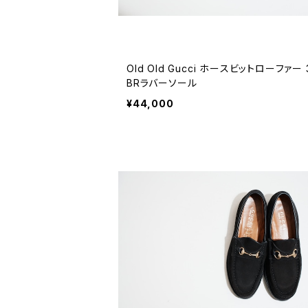
Old Old Gucci ホースビットローファー 
BRラバーソール
¥44,000