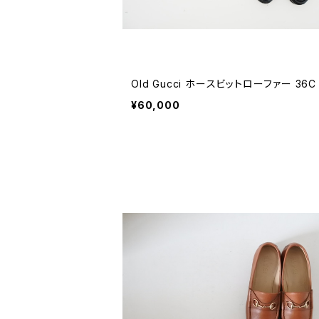
Old Gucci ホースビットローファー 36C
¥60,000