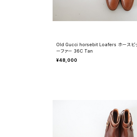
Old Gucci horsebit Loafers ホース
ーファー 36C Tan
¥48,000