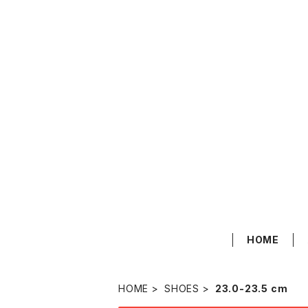
HOME
HOME
SHOES
23.0-23.5 cm