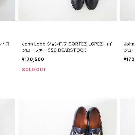
ビットロ
John Lobb ジョンロブ CORTEZ LOPEZ コイ
Joh
ンローファー 55C DEADSTOCK
ンロー
¥170,500
¥170
SOLD OUT