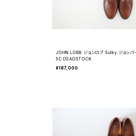
JOHN LOBB ジョンロブ Sulky ジョッパ
5C DEADSTOCK
¥187,000