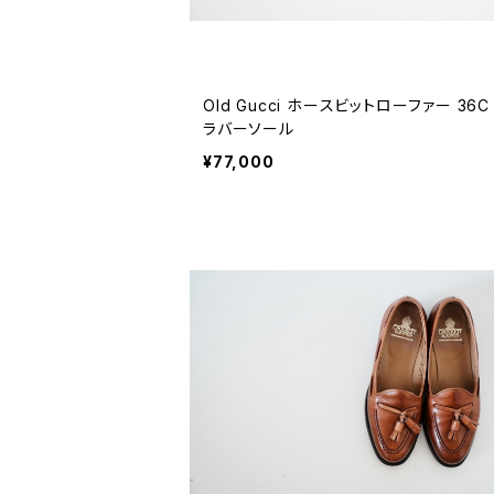
Old Gucci ホースビットローファー 36C
ラバーソール
¥77,000