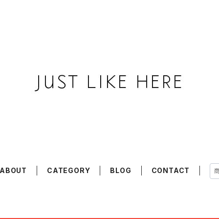
ABOUT
CATEGORY
BLOG
CONTACT