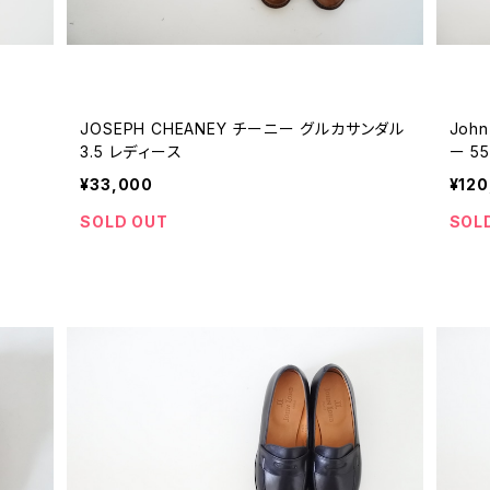
JOSEPH CHEANEY チーニー グルカサンダル
Joh
3.5 レディース
ー 5
¥33,000
¥120
SOLD OUT
SOL