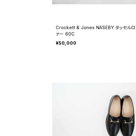
Crockett & Jones NASEBY タッセル
ァー 60C
¥50,000