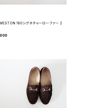
. WESTON 180シグネチャーローファー 2
,000