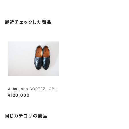
最近チェックした商品
John Lobb CORTEZ LOPEZ
コインローファー 55C
¥120,000
同じカテゴリの商品