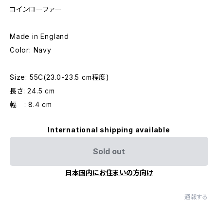
コインローファー
Made in England
Color: Navy
Size: 55C(23.0-23.5 cm程度)
長さ: 24.5 cm
幅 : 8.4 cm
International shipping available
Sold out
日本国内にお住まいの方向け
通報する