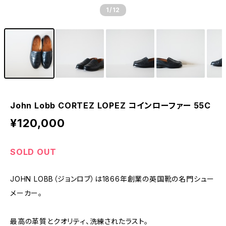
1
/12
John Lobb CORTEZ LOPEZ コインローファー 55C
¥120,000
SOLD OUT
JOHN LOBB（ジョンロブ）は1866年創業の英国靴の名門シュー
メーカー。
最高の革質とクオリティ、洗練されたラスト。