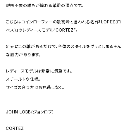
説明不要の誰もが憧れる革靴の頂点です。
こちらはコインローファーの最高峰と言われる名作「LOPEZ(ロ
ペス)」のレディースモデル”CORTEZ”。
足元にこの靴があるだけで、全体のスタイルをグッとしまるそん
な威力があります。
レディースモデルは非常に貴重です。
スチールトウ仕様。
サイズの合う方はお見逃しなく。
JOHN LOBB(ジョンロブ)
CORTEZ