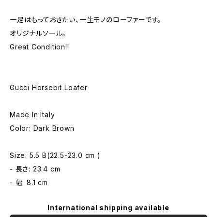
一足はもっておきたい、一生モノのローファーです。
オリジナルソール。
Great Condition!!
Gucci Horsebit Loafer
Made In Italy
Color: Dark Brown
Size: 5.5 B(22.5-23.0 cm )
- 長さ: 23.4 cm
- 幅: 8.1 cm
International shipping available