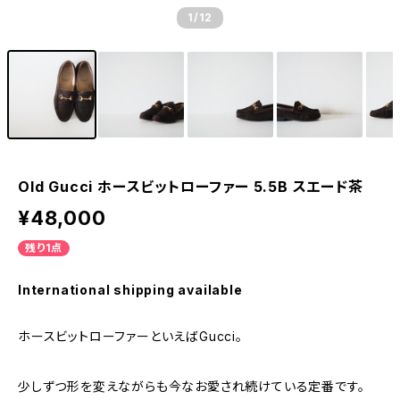
1
/12
Old Gucci ホースビットローファー 5.5B スエード茶
¥48,000
残り1点
International shipping available
ホースビットローファーといえばGucci。
少しずつ形を変えながらも今なお愛され続けている定番です。