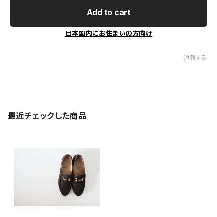
Add to cart
日本国内にお住まいの方向け
通報する
最近チェックした商品