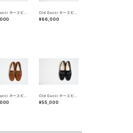
Gucci ホースビッ
Old Gucci ホースビッ
ファー 37C BK
トローファー 35C スエ
,000
¥66,000
e
ードDB
Gucci ホースビッ
Old Gucci ホースビッ
ァー 5.5B DEA
トローファー 38C BK
,000
¥55,000
CK Brown Sue