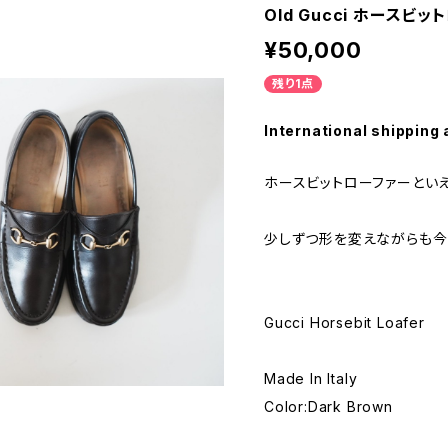
Old Gucci ホースビット
¥50,000
残り1点
International shipping 
ホースビットローファーといえば
少しずつ形を変えながらも今
Gucci Horsebit Loafer
Made In Italy
Color:Dark Brown