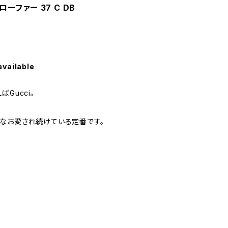
ローファー 37 C DB
available
Gucci。
なお愛され続けている定番です。