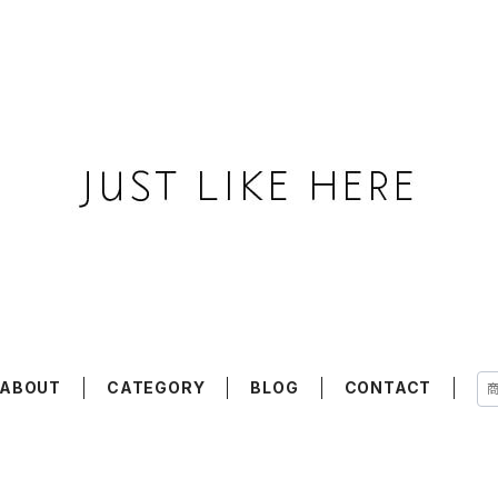
ABOUT
CATEGORY
BLOG
CONTACT