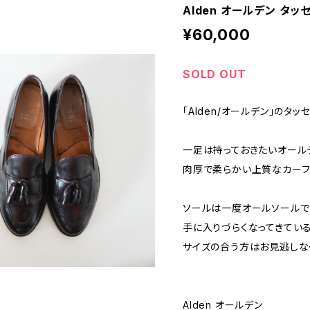
Alden オールデン タッセ
¥60,000
SOLD OUT
「Alden/オールデン」のタッ
一足は持っておきたいオール
肉厚で柔らかい上質なカーフ
ソールは一度オールソールで
手に入りづらくなってきているA
サイズの合う方はお見逃しな
Alden オールデン