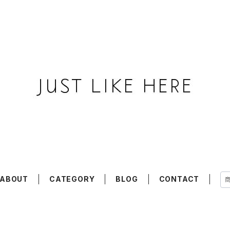
ABOUT
CATEGORY
BLOG
CONTACT