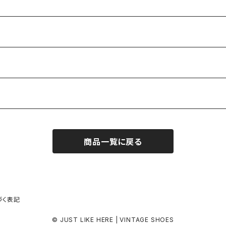
商品一覧に戻る
づく表記
© JUST LIKE HERE | VINTAGE SHOES