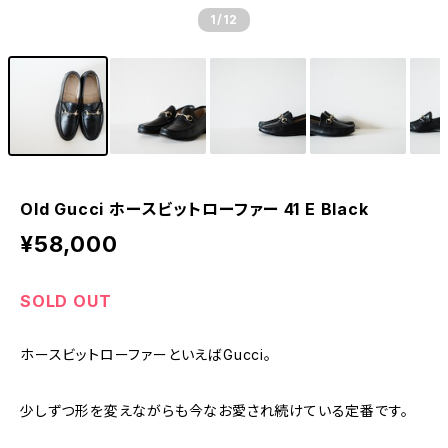
1
/12
Old Gucci ホースビットローファー 41 E Black
¥58,000
SOLD OUT
ホースビットローファーといえばGucci。
少しずつ形を変えながらも今なお愛され続けている定番です。