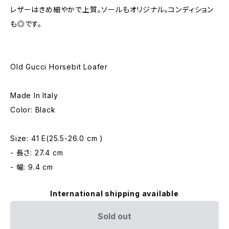
レザーはきめ細やかで上質。ソールもオリジナル。コンディション
も◎です。
Old Gucci Horsebit Loafer
Made In Italy
Color: Black
Size: 41 E(25.5-26.0 cm )
- 長さ: 27.4 cm
- 幅: 9.4 cm
International shipping available
Sold out