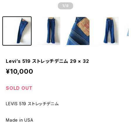
1
/8
Levi’s 519 ストレッチデニム 29 × 32
¥10,000
SOLD OUT
LEVIS 519 ストレッチデニム
Made in USA