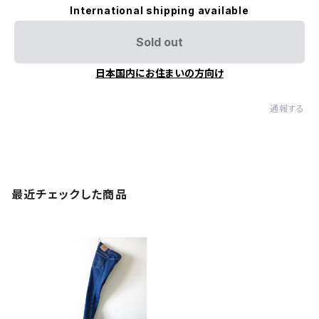
International shipping available
Sold out
日本国内にお住まいの方向け
通報する
最近チェックした商品