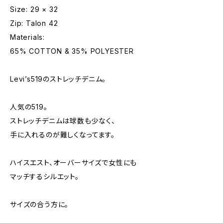
Size: 29 × 32
Zip: Talon 42
Materials:
65% COTTON & 35% POLYESTER
Levi’s519のストレッチデニム。
人気の519。
ストレッチデニムは球数も少なく、
手に入れるのが難しくなってます。
ハイスエスト、オーバーサイズで女性にも
マッチするシルエット。
サイズの合う方に。