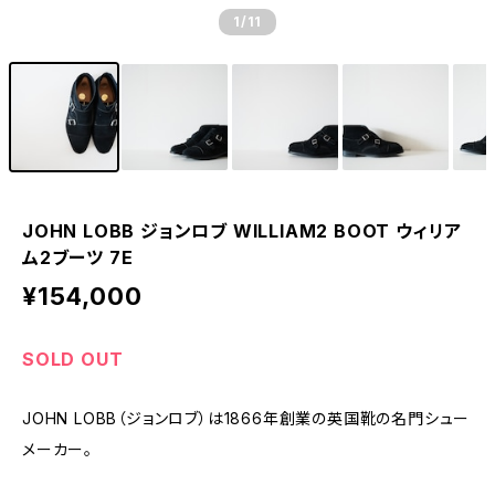
1
/11
JOHN LOBB ジョンロブ WILLIAM2 BOOT ウィリア
ム2ブーツ 7E
¥154,000
SOLD OUT
JOHN LOBB（ジョンロブ）は1866年創業の英国靴の名門シュー
メーカー。