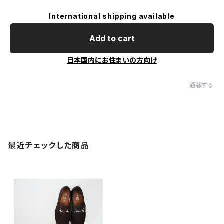
International shipping available
Add to cart
日本国内にお住まいの方向け
通報する
最近チェックした商品