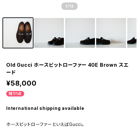
1
/12
Old Gucci ホースビットローファー 40E Brown スエ
ード
¥58,000
残り1点
International shipping available
ホースビットローファーといえばGucci。