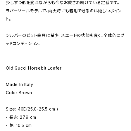
少しずつ形を変えながらも今なお愛され続けている定番です。
ラバーソールモデルで、雨天時にも着用できるのは嬉しいポイン
ト。
シルバーのビット金具は希少。スエードの状態も良く、全体的にグ
ッドコンディション。
Old Gucci Horsebit Loafer
Made In Italy
Color:Brown
Size: 40E(25.0-25.5 cm )
- 長さ: 27.9 cm
- 幅: 10.5 cm