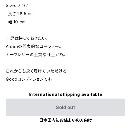
Size: 7 1/2
-長さ 28.5 cm
-幅 10 cm
一足は持っておきたい、
Aldenの代表的なローファー。
カーフレザーの上質な仕上がり。
これからも永く履けていただける
Goodコンディションです。
International shipping available
Sold out
日本国内にお住まいの方向け