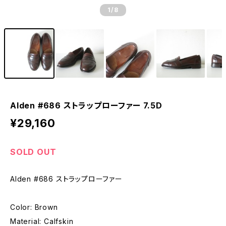
1
/8
Alden #686 ストラップローファー 7.5D
¥29,160
SOLD OUT
Alden #686 ストラップローファー
Color: Brown
Material: Calfskin