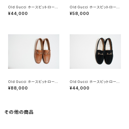
Old Gucci ホースビットローフ
Old Gucci ホースビットローフ
ァー 6.5B スエードBK
ァー 36C Navy Suede
¥44,000
¥58,000
Old Gucci ホースビットローフ
Old Gucci ホースビットローフ
ァー 38.5C tan ほぼDeadsto
ァー 37C BK Suede
¥88,000
¥44,000
ck
その他の商品