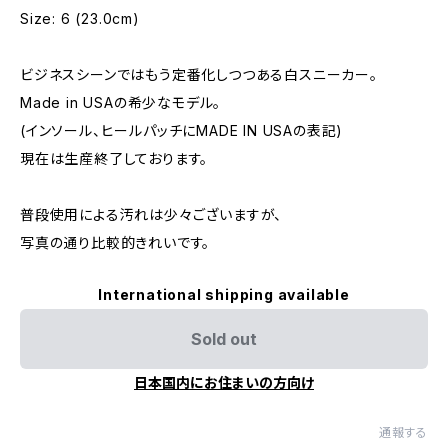
Size: 6 (23.0cm)
ビジネスシーンではもう定番化しつつある白スニーカー。
Made in USAの希少なモデル。
(インソール、ヒールパッチにMADE IN USAの表記)
現在は生産終了しております。
普段使用による汚れは少々ございますが、
写真の通り比較的きれいです。
International shipping available
Sold out
日本国内にお住まいの方向け
通報する