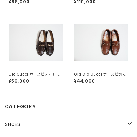
¥88,000
¥110,000
Old Gucci ホースビットローフ
Old Old Gucci ホースビットロ
ァー 35.5C DB
ーファー 36C BRラバーソール
¥50,000
¥44,000
CATEGORY
SHOES