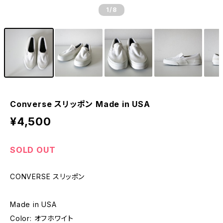
1
/8
Converse スリッポン Made in USA
¥4,500
SOLD OUT
CONVERSE スリッポン
Made in USA
Color: オフホワイト