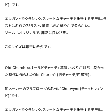
ド)」です。
エレガントでクラシック、スマートなチャーチを象徴するモデル。ラ
ストは名作の73ラスト、革質はきめ細やかで柔らかい。
ソールはオリジナルで、非常に良い状態。
このサイズは非常に希少です。
Old Church's(オールドチャーチ) 革質、つくりが非常に良かっ
た時代に作られたOld Church’s(旧チャーチ/四都市)。
同メーカーのフルブローグの名作、”Chetwynd(チェットウィン
ド)”です。
エレガントでクラシック、スマートなチャーチを象徴するモデル。