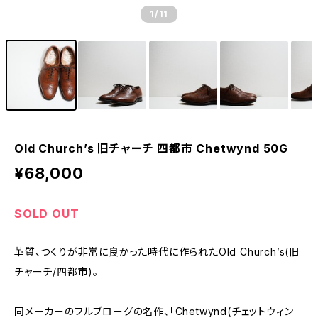
1
/11
Old Church’s 旧チャーチ 四都市 Chetwynd 50G
¥68,000
SOLD OUT
革質、つくりが非常に良かった時代に作られたOld Church’s(旧
チャーチ/四都市)。
同メーカーのフルブローグの名作、「Chetwynd(チェットウィン