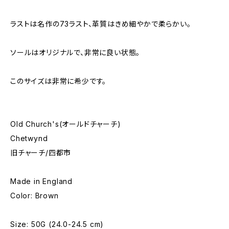
ラストは名作の73ラスト、革質はきめ細やかで柔らかい。
ソールはオリジナルで、非常に良い状態。
このサイズは非常に希少です。
Old Church's(オールドチャーチ)
Chetwynd
旧チャーチ/四都市
Made in England
Color: Brown
Size: 50G (24.0-24.5 cm)