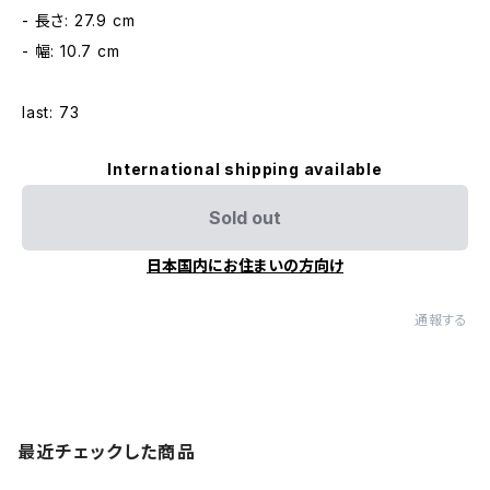
- 長さ: 27.9 cm
- 幅: 10.7 cm
last: 73
International shipping available
Sold out
日本国内にお住まいの方向け
通報する
最近チェックした商品