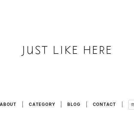
ABOUT
CATEGORY
BLOG
CONTACT