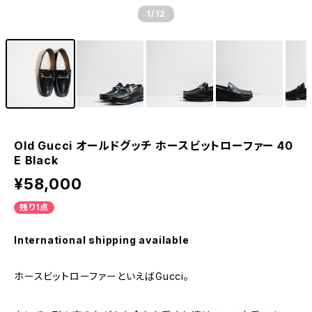
1
/12
Old Gucci オールドグッチ ホースビットローファー 40
E Black
¥58,000
残り1点
International shipping available
ホースビットローファーといえばGucci。