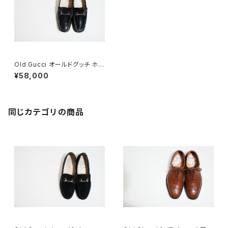
Old Gucci オールドグッチ ホー
スビットローファー 40 E Black
¥58,000
同じカテゴリの商品