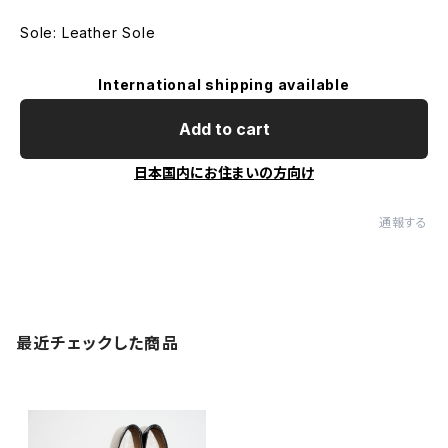
Sole: Leather Sole
International shipping available
Add to cart
日本国内にお住まいの方向け
通報する
最近チェックした商品