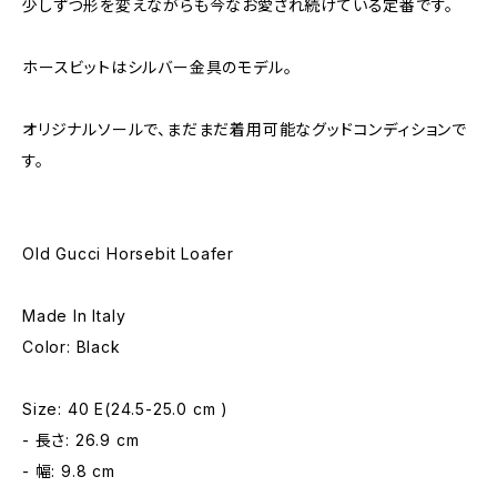
少しずつ形を変えながらも今なお愛され続けている定番です。
ホースビットはシルバー金具のモデル。
オリジナルソールで、まだまだ着用可能なグッドコンディションで
す。
Old Gucci Horsebit Loafer
Made In Italy
Color: Black
Size: 40 E(24.5-25.0 cm )
- 長さ: 26.9 cm
- 幅: 9.8 cm