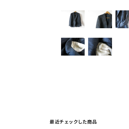
最近チェックした商品