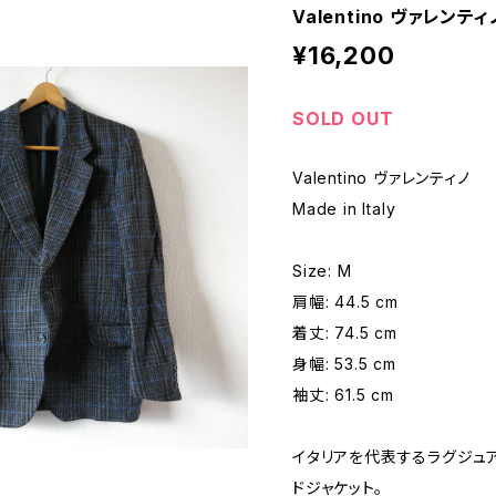
Valentino ヴァレン
¥16,200
SOLD OUT
Valentino ヴァレンティノ
Made in Italy
Size: M
肩幅: 44.5 cm
着丈: 74.5 cm
身幅: 53.5 cm
袖丈: 61.5 cm
イタリアを代表するラグジュア
ドジャケット。