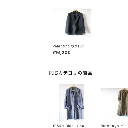
Valentino ヴァレンテ
ィノ ツイードジャケット
¥16,200
同じカテゴリの商品
1950’s Black Chamb
Burberrys バ