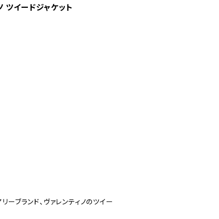
ティノ ツイードジャケット
リーブランド、ヴァレンティノのツイー