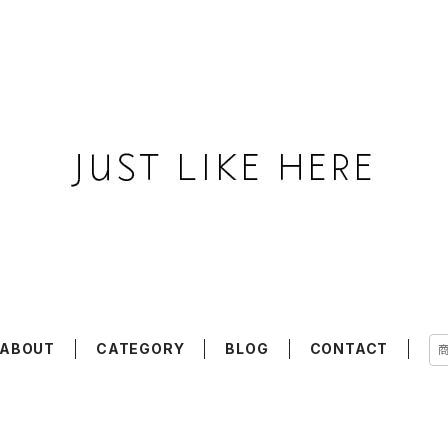
ABOUT
CATEGORY
BLOG
CONTACT