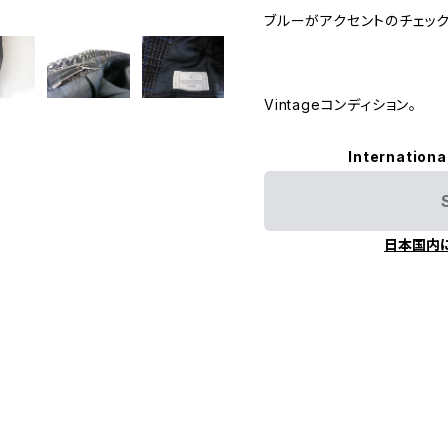
ブルーがアクセントのチェッ
Vintageコンディション。
Internationa
日本国内