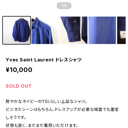
1
/5
Yves Saint Laurent ドレスシャツ
¥10,000
SOLD OUT
鮮やかなネイビーのYSLらしい上品なシャツ。
ビジネスシーンはもちろん、ドレスアップが必要な場面でも重宝
しそうです。
状態も良く、まだまだ着用いただけます。