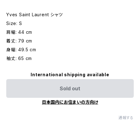
Yves Saint Laurent シャツ
Size: S
肩幅: 44 cm
着丈: 79 cm
身幅: 49.5 cm
袖丈: 65 cm
International shipping available
Sold out
日本国内にお住まいの方向け
通報する