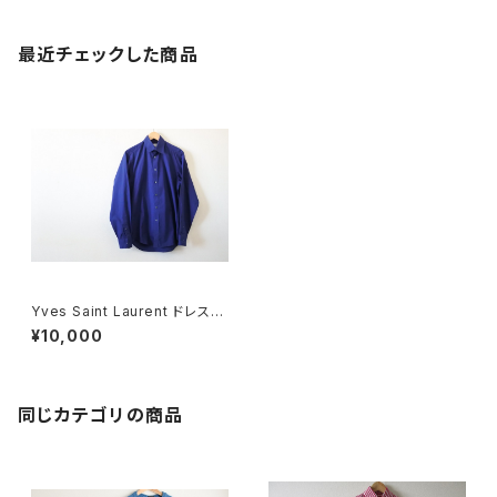
最近チェックした商品
Yves Saint Laurent ドレスシ
ャツ
¥10,000
同じカテゴリの商品