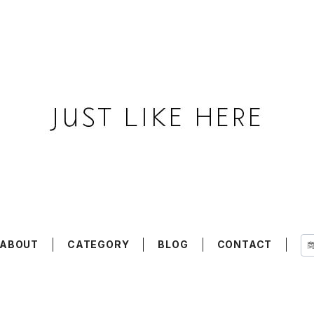
ABOUT
CATEGORY
BLOG
CONTACT