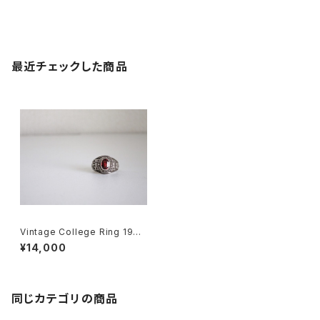
最近チェックした商品
Vintage College Ring 1969
Cumberland High School
¥14,000
同じカテゴリの商品