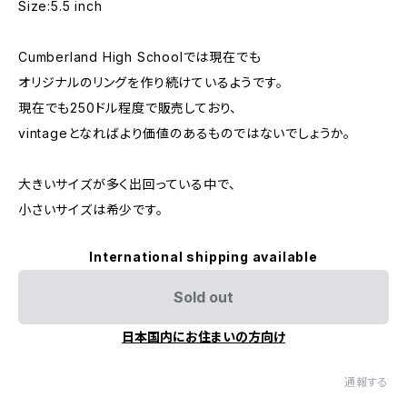
Size:5.5 inch
Cumberland High Schoolでは現在でも
オリジナルのリングを作り続けているようです。
現在でも250ドル程度で販売しており、
vintageとなればより価値のあるものではないでしょうか。
大きいサイズが多く出回っている中で、
小さいサイズは希少です。
International shipping available
Sold out
日本国内にお住まいの方向け
通報する