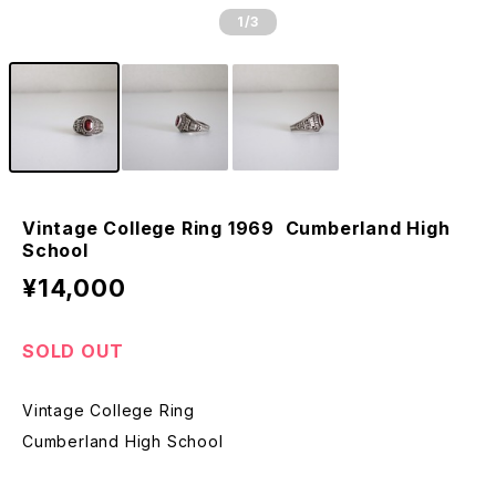
1
/3
Vintage College Ring 1969 Cumberland High
School
¥14,000
SOLD OUT
Vintage College Ring
Cumberland High School