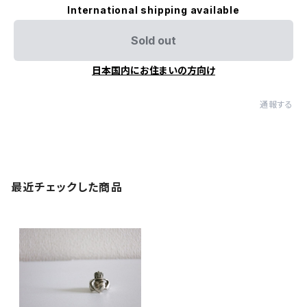
International shipping available
Sold out
日本国内にお住まいの方向け
通報する
最近チェックした商品