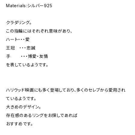
Materials:シルバー925
クラダリング。
この指輪にはそれぞれ意味があり、
ハート・・・愛
王冠 ・・・忠誠
手 ・・・博愛・友情
を表しているようです。
ハリウッド映画にも多く登場しており、多くのセレブから愛用され
ているようです。
大きめのデザイン。
存在感のあるリングをお探しであれば
おすすめです。