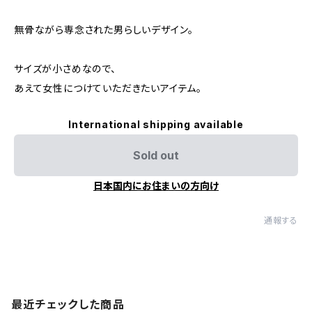
無骨ながら専念された男らしいデザイン。
サイズが小さめなので、
あえて女性につけていただきたいアイテム。
International shipping available
Sold out
日本国内にお住まいの方向け
通報する
最近チェックした商品