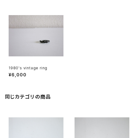
1980's vintage ring
¥6,000
同じカテゴリの商品