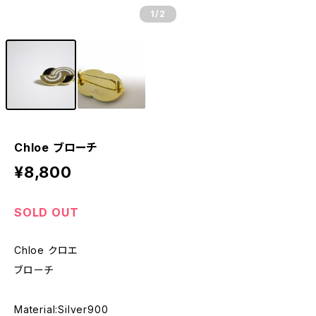
1
/2
Chloe ブローチ
¥8,800
SOLD OUT
Chloe クロエ
ブローチ
Material:Silver900