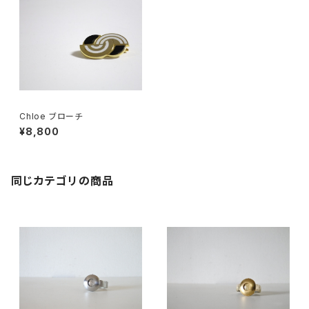
Chloe ブローチ
¥8,800
同じカテゴリの商品