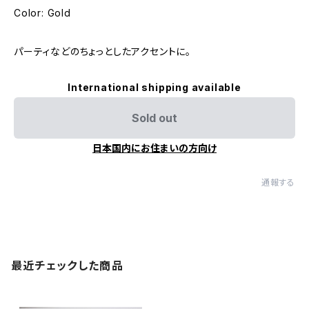
Color: Gold
パーティなどのちょっとしたアクセントに。
International shipping available
Sold out
日本国内にお住まいの方向け
通報する
最近チェックした商品