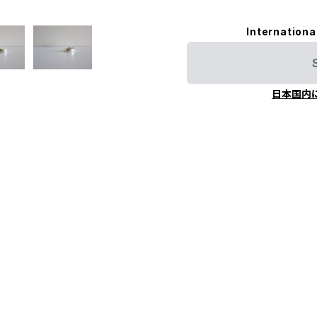
Internationa
日本国内