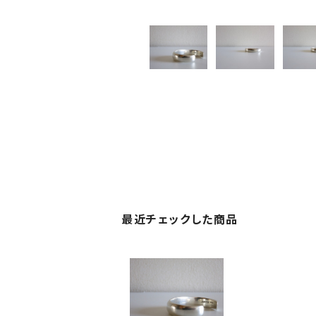
最近チェックした商品