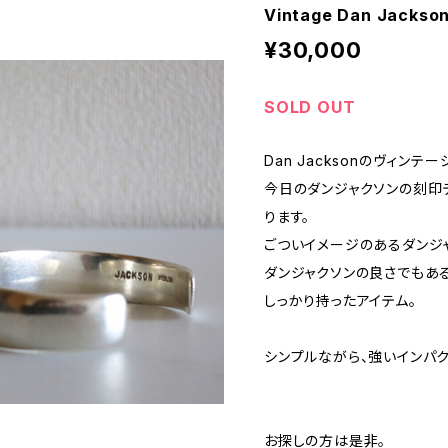
Vintage Dan Jacks
¥30,000
SOLD OUT
Dan Jacksonのヴィンテ
今日のダンジャクソンの刻印
ります。
ごついイメージのあるダンジ
ダンジャクソンの良さでもあ
しっかり持ったアイテム。
シンプルながら、強いインパク
お探しの方は是非。