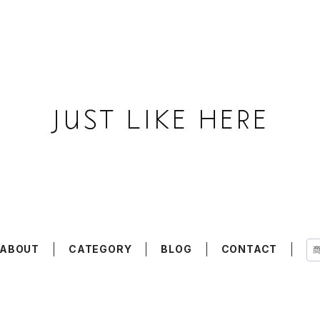
ABOUT
CATEGORY
BLOG
CONTACT