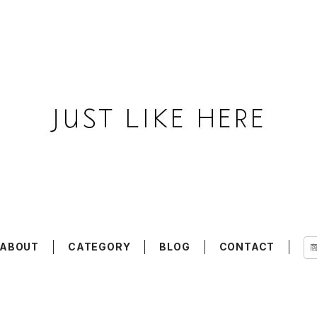
ABOUT
CATEGORY
BLOG
CONTACT