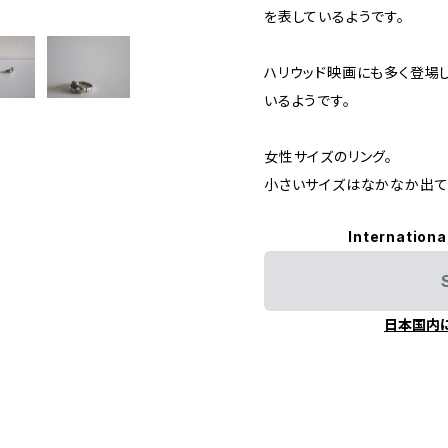
を表しているようです。
ハリウッド映画にも多く登場
いるようです。
女性サイズのリング。
小さいサイズはなかなか出て
Internationa
日本国内