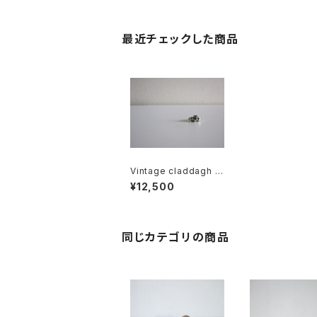
最近チェックした商品
Vintage claddagh Ri
ng US4.75
¥12,500
同じカテゴリの商品