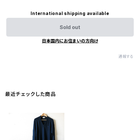
International shipping available
Sold out
日本国内にお住まいの方向け
通報する
最近チェックした商品