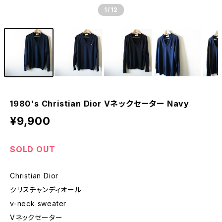
1
/12
1980's Christian Dior Vネックセーター Navy
¥9,900
SOLD OUT
Christian Dior
クリスチャンディオール
v-neck sweater
Vネックセーター