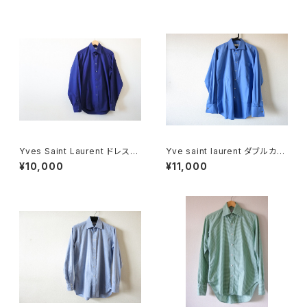
Yves Saint Laurent ドレスシ
Yve saint laurent ダブルカフ
ャツ
スシャツ
¥10,000
¥11,000