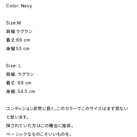
Color: Navy
Size:M
肩幅:ラグラン
着丈:69 cm
身幅:53 cm
Size: L
肩幅: ラグラン
着丈: 69 cm
身幅: 54.5 cm
コンディション非常に良く、このカラーでこのサイズはまず見ない
と思います。
探されていた方はこの機会に是非。
ベーシックなものこそいいものを。