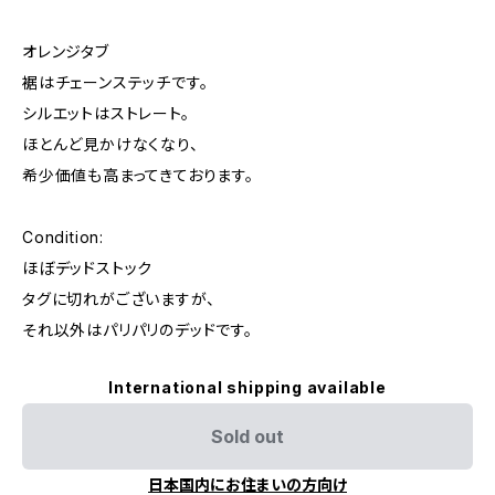
オレンジタブ
裾はチェーンステッチです。
シルエットはストレート。
ほとんど見かけなくなり、
希少価値も高まってきております。
Condition:
ほぼデッドストック
タグに切れがございますが、
それ以外はパリパリのデッドです。
International shipping available
Sold out
日本国内にお住まいの方向け