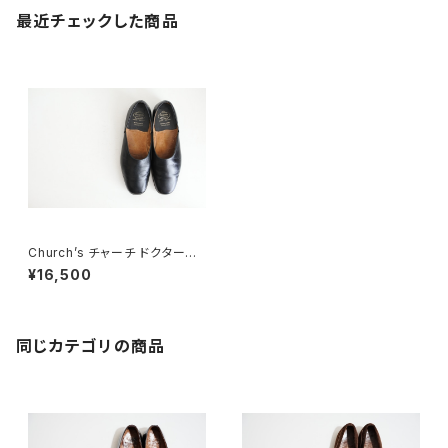
最近チェックした商品
Church’s チャーチ ドクターシ
ューズ UK8
¥16,500
同じカテゴリの商品