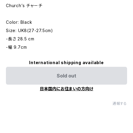
Church’s チャーチ
Color: Black
Size: UK8(27-27.5cm)
-長さ 28.5 cm
-幅 9.7cm
International shipping available
Sold out
日本国内にお住まいの方向け
通報する