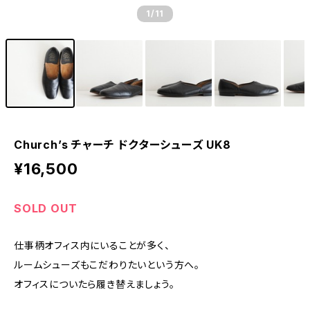
1
/11
Church’s チャーチ ドクターシューズ UK8
¥16,500
SOLD OUT
仕事柄オフィス内にいることが多く、
ルームシューズもこだわりたいという方へ。
オフィスについたら履き替えましょう。