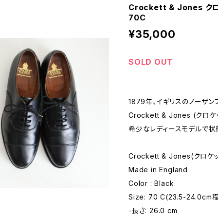
Crockett & Jones
70C
¥35,000
SOLD OUT
1879年、イギリスのノーザ
Crockett & Jones (
希少なレディースモデルで状
Crockett & Jones(クロ
Made in England
Color : Black
Size: 70 C(23.5-24.0cm
-長さ: 26.0 cm