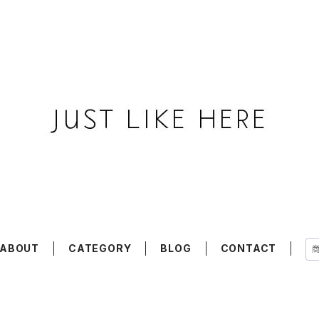
ABOUT
CATEGORY
BLOG
CONTACT