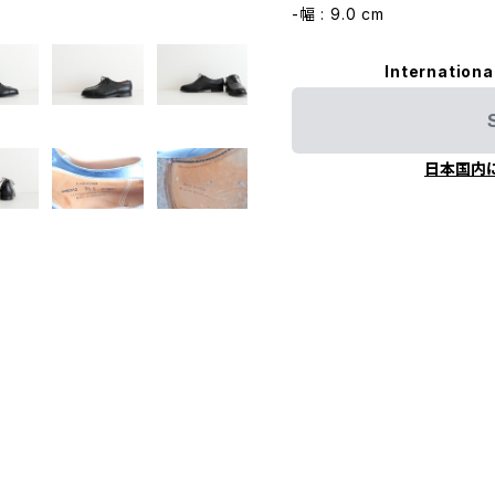
-幅 : 9.0 cm
Internationa
日本国内