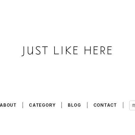
ABOUT
CATEGORY
BLOG
CONTACT