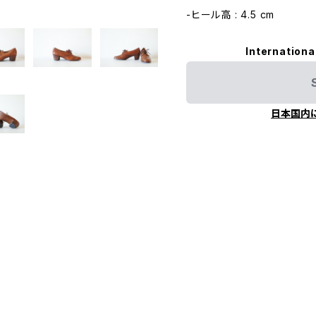
-ヒール高 : 4.5 cm
Internationa
日本国内