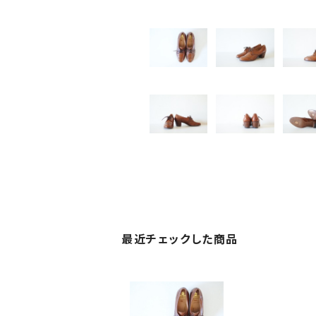
最近チェックした商品