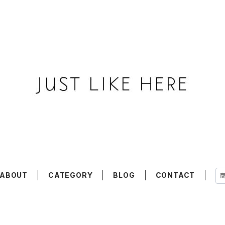
ABOUT
CATEGORY
BLOG
CONTACT