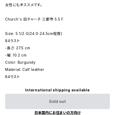
女性にもオススメです。
Church's 旧チャーチ 三都市 5.5 F
Size: 5 1/2 G(24.0-24.5cm程度)
84ラスト
-長さ: 27.5 cm
-幅: 10.2 cm
Color: Burgundy
Material: Calf leather
84ラスト
International shipping available
Sold out
日本国内にお住まいの方向け