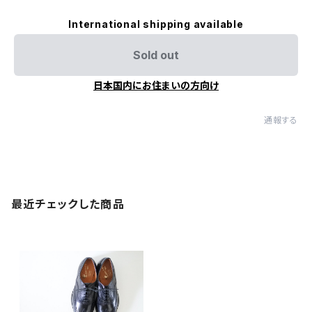
International shipping available
Sold out
日本国内にお住まいの方向け
通報する
最近チェックした商品