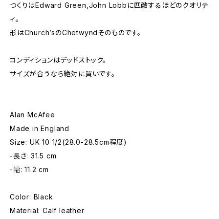
つくりはEdward Green,John Lobbに匹敵するほどのクオリテ
ィ。
形はChurch’sのChetwyndそのものです。
コンディションはデッドストック。
サイズが合うなら絶対に買いです。
Alan McAfee
Made in England
Size: UK 10 1/2(28.0-28.5cm程度)
-長さ: 31.5 cm
-幅: 11.2 cm
Color: Black
Material: Calf leather