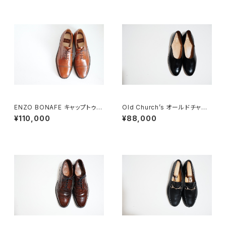
ENZO BONAFE キャップトゥ 4
Old Church’s オールドチャー
4 DEADSTOCK
チ ドクターシューズ 9.5F
¥110,000
¥88,000