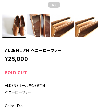
1
/4
ALDEN #714 ペニーローファー
¥25,000
SOLD OUT
ALDEN（オールデン）#714
ペニーローファー
Color：Tan