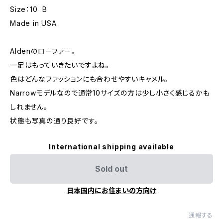
Size：10 B
Made in USA
Aldenのローファー。
一足はもっていきたいですよね。
色はどんなファッションにも合わせやすいキャメル。
Narrowモデルなので通常10サイズの方は少し小さく感じるかも
しれません。
状態も写真の通り良好です。
International shipping available
Sold out
日本国内にお住まいの方向け
通報する