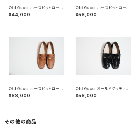
Old Gucci ホースビットローフ
Old Gucci ホースビットローフ
ァー 6.5B スエードBK
ァー 36C Navy Suede
¥44,000
¥58,000
Old Gucci ホースビットローフ
Old Gucci オールドグッチ ホー
ァー 38.5C tan ほぼDeadsto
スビットローファー 40 E Black
¥88,000
¥58,000
ck
その他の商品