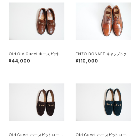
Old Old Gucci ホースビットロ
ENZO BONAFE キャップトゥ 4
ーファー 36C BRラバーソール
4 DEADSTOCK
¥44,000
¥110,000
Old Gucci ホースビットローフ
Old Gucci ホースビットローフ
ァー 5B Dark Brown Suede
ァー 36C Navy Suede