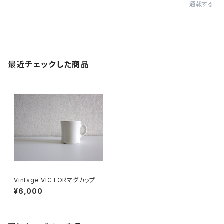
通報する
最近チェックした商品
Vintage VICTORマグカップ
¥6,000