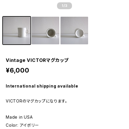
1
/3
Vintage VICTORマグカップ
¥6,000
International shipping available
VICTORのマグカップになります。
Made in USA
Color: アイボリー