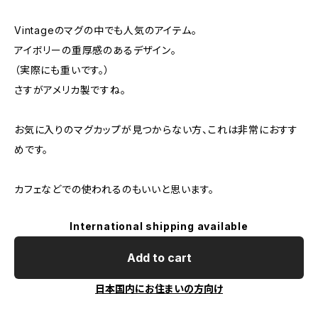
Vintageのマグの中でも人気のアイテム。
アイボリーの重厚感のあるデザイン。
（実際にも重いです。）
さすがアメリカ製ですね。
お気に入りのマグカップが見つからない方、これは非常におすす
めです。
カフェなどでの使われるのもいいと思います。
International shipping available
Add to cart
日本国内にお住まいの方向け