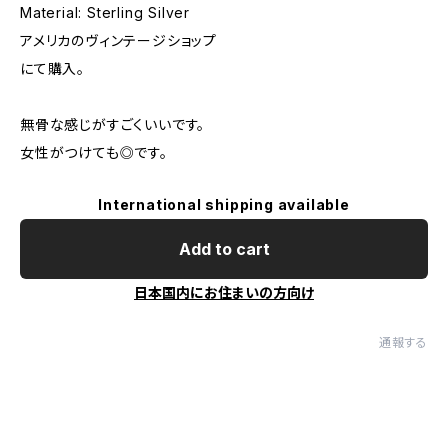
Material: Sterling Silver
アメリカのヴィンテージショップ
にて購入。
無骨な感じがすごくいいです。
女性がつけても◎です。
International shipping available
Add to cart
日本国内にお住まいの方向け
通報する