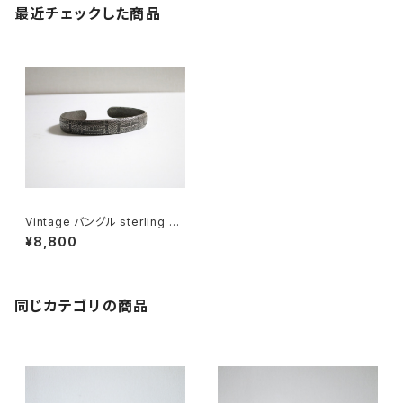
最近チェックした商品
Vintage バングル sterling sil
ver
¥8,800
同じカテゴリの商品