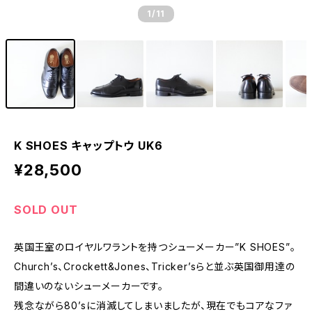
1
/11
K SHOES キャップトウ UK6
¥28,500
SOLD OUT
英国王室のロイヤルワラントを持つシューメーカー”K SHOES”。
Church’s、Crockett&Jones、Tricker’sらと並ぶ英国御用達の
間違いのないシューメーカーです。
残念ながら80’sに消滅してしまいましたが、現在でもコアなファ