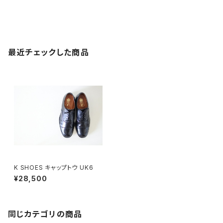
最近チェックした商品
K SHOES キャップトウ UK6
¥28,500
同じカテゴリの商品