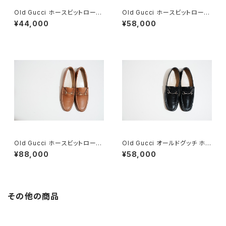
Old Gucci ホースビットローフ
Old Gucci ホースビットローフ
ァー 6.5B スエードBK
ァー 36C Navy Suede
¥44,000
¥58,000
Old Gucci ホースビットローフ
Old Gucci オールドグッチ ホー
ァー 38.5C tan ほぼDeadsto
スビットローファー 40 E Black
¥88,000
¥58,000
ck
その他の商品