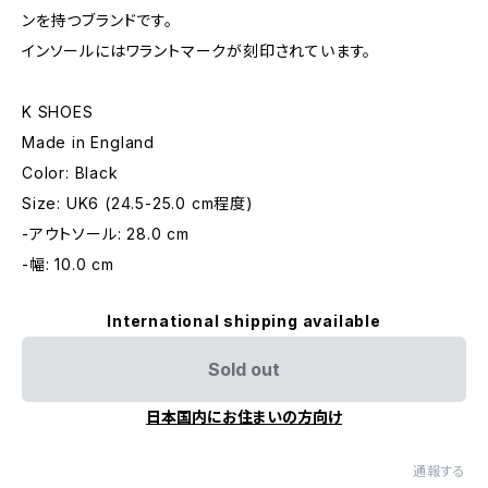
ンを持つブランドです。
インソールにはワラントマークが刻印されています。
K SHOES
Made in England
Color: Black
Size: UK6 (24.5-25.0 cm程度)
-アウトソール: 28.0 cm
-幅: 10.0 cm
International shipping available
Sold out
日本国内にお住まいの方向け
通報する