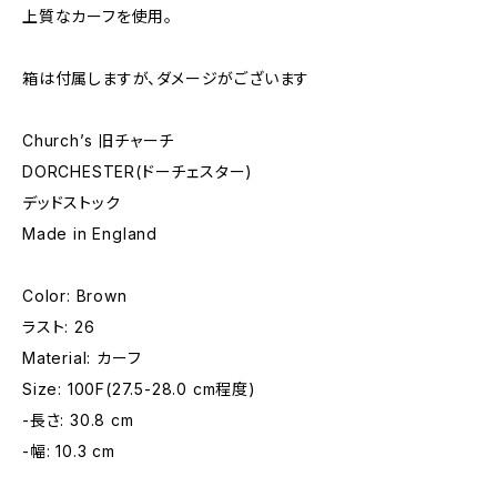
上質なカーフを使用。
箱は付属しますが、ダメージがございます
Church’s 旧チャーチ
DORCHESTER(ドーチェスター)
デッドストック
Made in England
Color: Brown
ラスト: 26
Material: カーフ
Size: 100F(27.5-28.0 cm程度)
-長さ: 30.8 cm
-幅: 10.3 cm