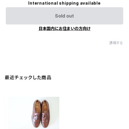
International shipping available
Sold out
日本国内にお住まいの方向け
通報する
最近チェックした商品