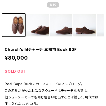
1
/10
Church’s 旧チャーチ 三都市 Buck 80F
¥80,000
SOLD OUT
Real Cape Buckのカーフスエードのフルブローグ。
この赤みかがった上品なスウェードはチャーチならでは。
他シューメーカーでも同じ色合いを出すことは難しく、現代では
手に入らないでしょう。