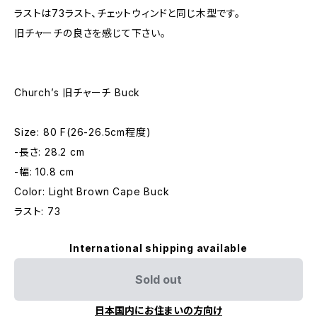
ラストは73ラスト、チェットウィンドと同じ木型です。
旧チャーチの良さを感じて下さい。
Church’s 旧チャーチ Buck
Size: 80 F(26-26.5cm程度)
-長さ: 28.2 cm
-幅: 10.8 cm
Color: Light Brown Cape Buck
ラスト: 73
International shipping available
Sold out
日本国内にお住まいの方向け