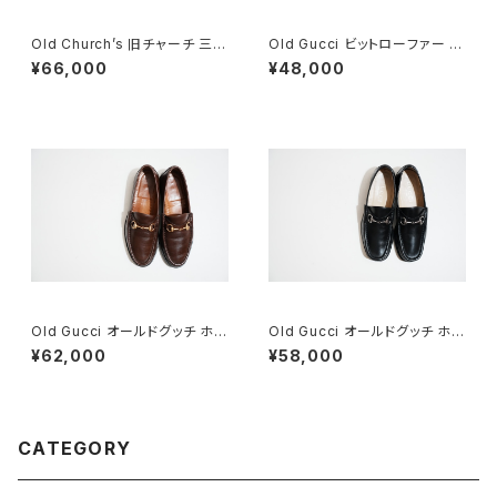
Old Church’s 旧チャーチ 三都
Old Gucci ビットローファー 3
市 Chetwynd 85D
6C Navy Suede
¥66,000
¥48,000
Old Gucci オールドグッチ ホー
Old Gucci オールドグッチ ホー
スビットローファー 8.5D DB ラ
スビットローファー 40 E Black
¥62,000
¥58,000
バー
CATEGORY