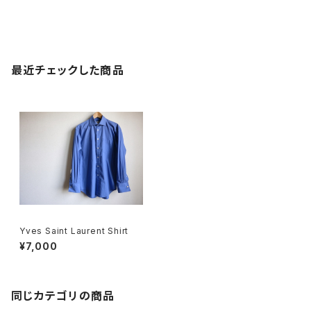
最近チェックした商品
Yves Saint Laurent Shirt
¥7,000
同じカテゴリの商品