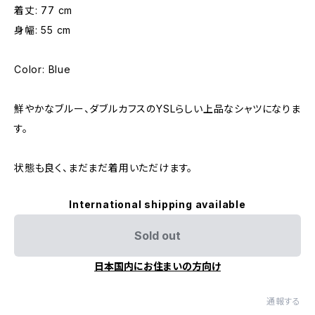
着丈: 77 cm
身幅: 55 cm
Color: Blue
鮮やかなブルー、ダブルカフスのYSLらしい上品なシャツになりま
す。
状態も良く、まだまだ着用いただけます。
International shipping available
Sold out
日本国内にお住まいの方向け
通報する