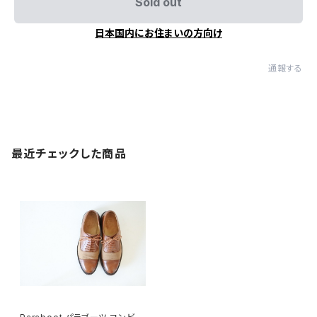
Sold out
日本国内にお住まいの方向け
通報する
最近チェックした商品