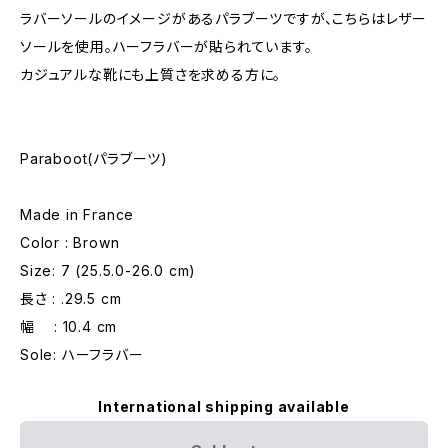
ラバーソールのイメージがあるパラブーツですが、こちらはレザー
ソールを使用。ハーフラバーが貼られています。
カジュアルな靴にも上質さを求める方に。
Paraboot(パラブーツ)
Made in France
Color : Brown
Size: 7 (25.5.0-26.0 cm)
長さ : .29.5 cm
幅 : 10.4 cm
Sole: ハーフラバー
International shipping available