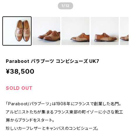
1
/12
Paraboot パラブーツ コンビシューズ UK7
¥38,500
SOLD OUT
「Paraboot/パラブーツ」は1908年にフランスで創業した名門。
アルピニストたちが集まるフランス東部の町イゾーに小さな靴工
房からブランドをスタート。
珍しいカーフレザーとキャンバスのコンビシューズ。