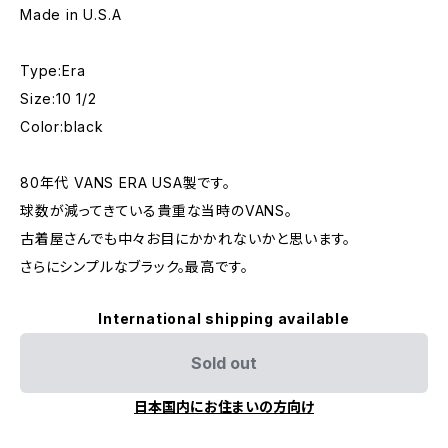
Made in U.S.A
Type:Era
Size:10 1/2
Color:black
80年代 VANS ERA USA製です。
球数が減ってきている貴重な当時のVANS。
古着屋さんでも中々お目にかかれないかと思います。
さらにシンプルなブラック。最高です。
International shipping available
Sold out
日本国内にお住まいの方向け