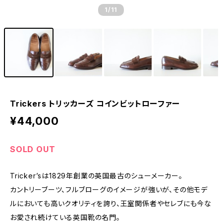
1
/11
Trickers トリッカーズ コインビットローファー
¥44,000
SOLD OUT
Tricker’sは1829年創業の英国最古のシューメーカー。
カントリーブーツ、フルブローグのイメージが強いが、その他モデ
ルにおいても高いクオリティを誇り、王室関係者やセレブにも今な
お愛され続けている英国靴の名門。