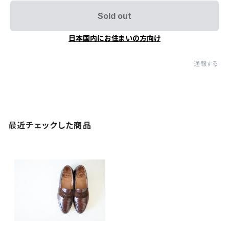
Sold out
日本国内にお住まいの方向け
通報する
最近チェックした商品