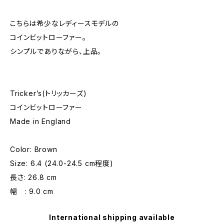
こちらは希少なレディースモデルの
コインビットローファー。
シンプルでありながら、上品。
Tricker’s(トリッカーズ)
コインビットローファー
Made in England
Color: Brown
Size: 6.4 (24.0-24.5 cm程度)
長さ: 26.8 cm
幅 : 9.0 cm
International shipping available