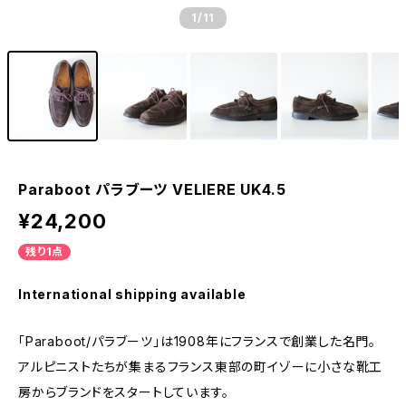
1
/11
Paraboot パラブーツ VELIERE UK4.5
¥24,200
残り1点
International shipping available
「Paraboot/パラブーツ」は1908年にフランスで創業した名門。
アルピニストたちが集まるフランス東部の町イゾーに小さな靴工
房からブランドをスタートしています。