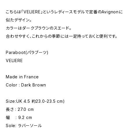
こちらは「VELIERE」というレディースモデルで定番のAvignonに
似たデザイン。
カラーはダークブラウンのスエード。
合わせやすく、これからの季節には一足持っておくと便利です。
Paraboot(パラブーツ)
VELIERE
Made in France
Color : Dark Brown
Size:UK 4.5 約23.0-23.5 cm)
長さ : 27.0 cm
幅 : 9.2 cm
Sole: ラバーソール