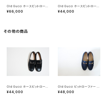
Old Gucci ホースビットローフ
Old Gucci ホースビットローフ
ァー 35C スエードDB
ァー 37C BK Suede
¥66,000
¥44,000
その他の商品
Old Gucci ホースビットローフ
Old Gucci ビットローファー 3
ァー 34C BK
6C Navy Suede
¥44,000
¥48,000