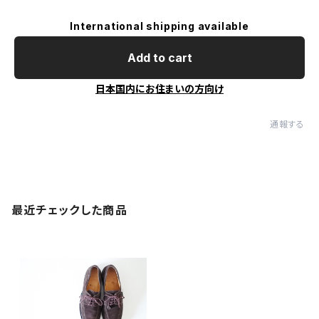
International shipping available
Add to cart
日本国内にお住まいの方向け
通報する
最近チェックした商品