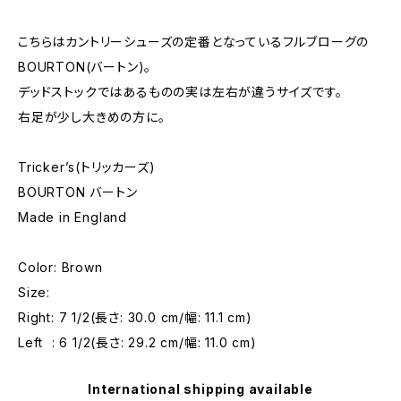
こちらはカントリーシューズの定番となっているフルブローグの
BOURTON(バートン)。
デッドストックではあるものの実は左右が違うサイズです。
右足が少し大きめの方に。
Tricker’s(トリッカーズ)
BOURTON バートン
Made in England
Color: Brown
Size:
Right: 7 1/2(長さ: 30.0 cm/幅: 11.1 cm)
Left : 6 1/2(長さ: 29.2 cm/幅: 11.0 cm)
International shipping available