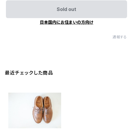
Sold out
日本国内にお住まいの方向け
通報する
最近チェックした商品