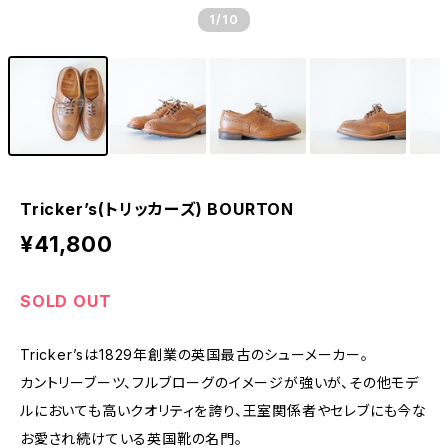
1
/10
Tricker’s(トリッカーズ) BOURTON
¥41,800
SOLD OUT
Tricker’sは1829年創業の英国最古のシューメーカー。
カントリーブーツ、フルブローグのイメージが強いが、その他モデ
ルにおいても高いクオリティを誇り、王室関係者やセレブにも今な
お愛され続けている英国靴の名門。