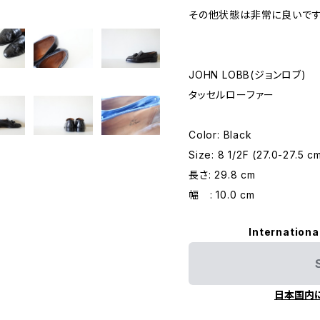
その他状態は非常に良いです
JOHN LOBB(ジョンロブ)
タッセルローファー
Color: Black
Size: 8 1/2F (27.0-27.5
長さ: 29.8 cm
幅 : 10.0 cm
Internationa
日本国内