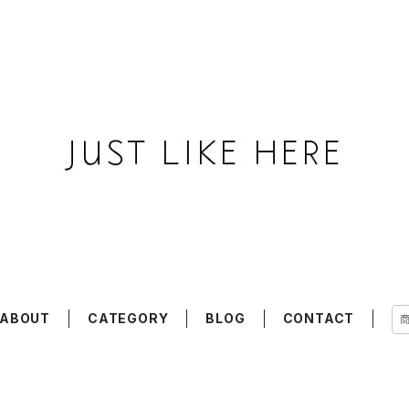
ABOUT
CATEGORY
BLOG
CONTACT