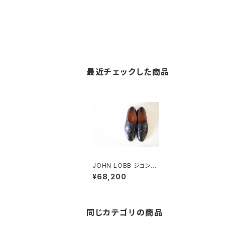
最近チェックした商品
JOHN LOBB ジョンロ
ブ タッセルローファー
¥68,200
UK8.5
同じカテゴリの商品