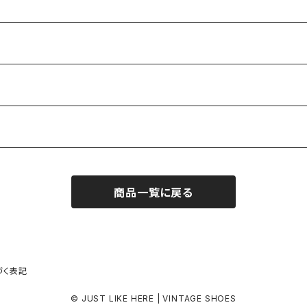
商品一覧に戻る
づく表記
© JUST LIKE HERE | VINTAGE SHOES