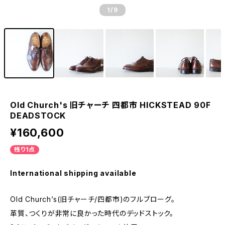
1
/9
Old Church's 旧チャーチ 四都市 HICKSTEAD 90F
DEADSTOCK
¥160,600
残り1点
International shipping available
Old Church’s(旧チャーチ/四都市)のフルブローグ。
革質、つくりが非常に良かった時代のデッドストック。