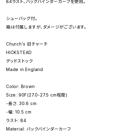
84ラスト、バックバインダーカーフを使用。
シューバッグ付。
箱は付属しますが、ダメージがございます。
Church’s 旧チャーチ
HICKSTEAD
デッドストック
Made in England
Color: Brown
Size: 90F(27.0-27.5 cm程度)
-長さ: 30.6 cm
-幅: 10.5 cm
ラスト: 84
Material: バックバインダーカーフ