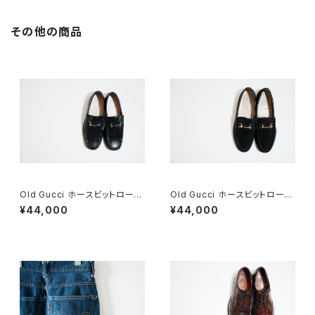
その他の商品
Old Gucci ホースビットローフ
Old Gucci ホースビットローフ
ァー 34C BK
ァー 37C BK Suede
¥44,000
¥44,000