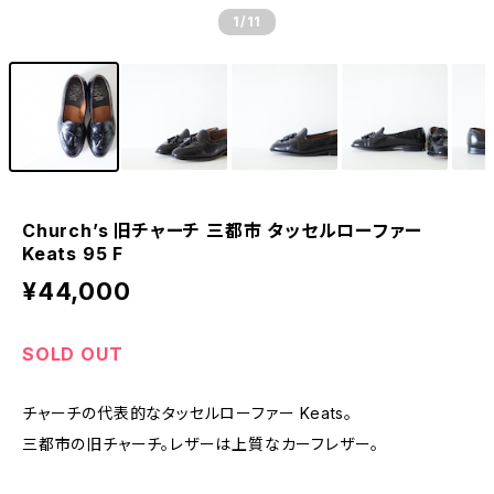
1
/11
Church’s 旧チャーチ 三都市 タッセルローファー
Keats 95 F
¥44,000
SOLD OUT
チャーチの代表的なタッセルローファー Keats。
三都市の旧チャーチ。レザーは上質なカーフレザー。