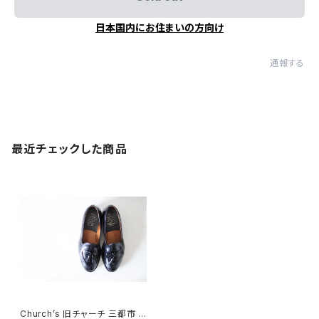
日本国内にお住まいの方向け
通報する
最近チェックした商品
Church’s 旧チャーチ 三都市 タ