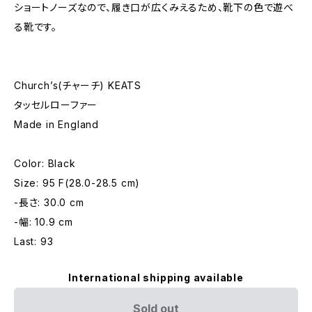
ショートノーズなので、履き口が広くみえるため、靴下の色で遊べ
る靴です。
Church’s(チャーチ) KEATS
タッセルローファー
Made in England
Color: Black
Size: 95 F(28.0-28.5 cm)
-長さ: 30.0 cm
-幅: 10.9 cm
Last: 93
International shipping available
Sold out