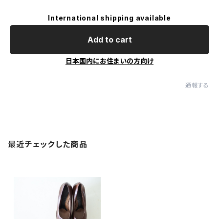
International shipping available
Add to cart
日本国内にお住まいの方向け
通報する
最近チェックした商品