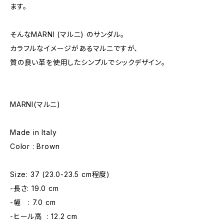
ます。
そんなMARNI (マルニ) のサンダル。
カラフルなイメージがあるマルニですが、
質の良い革を使用したシンプルでシックデザイン。
MARNI(マルニ)
Made in Italy
Color : Brown
Size: 37 (23.0-23.5 cm程度)
-長さ: 19.0 cm
-幅 : 7.0 cm
-ヒール高 : 12.2 cm