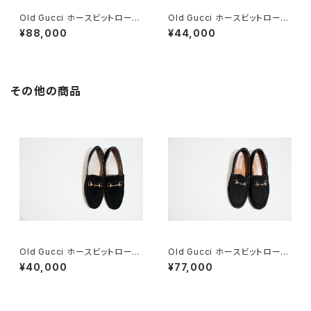
Old Gucci ホースビットローフ
Old Gucci ホースビットローフ
ァー 38.5C tan ほぼDeadsto
ァー 37C BK Suede
¥88,000
¥44,000
ck
その他の商品
Old Gucci ホースビットローフ
Old Gucci ホースビットローフ
ァー 4.5B スエードBK
ァー 36C BK ラバーソール
¥40,000
¥77,000