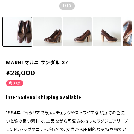
1
/10
MARNI マルニ サンダル 37
¥28,000
残り1点
International shipping available
1994年にイタリアで設立。チェックやストライプなど独特の色使
いと質の良い素材で、上品ながら可愛さを持ったラグジュアリーブ
ランド。バッグやニットが有名で、女性から圧倒的な支持を得てい