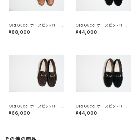
Old Gucci ホースビットローフ
Old Gucci ホースビットローフ
ァー 38.5C tan ほぼDeadsto
ァー 6.5B スエードBK
¥88,000
¥44,000
ck
Old Gucci ホースビットローフ
Old Gucci ホースビットローフ
ァー 35C スエードDB
ァー 37C BK Suede
¥66,000
¥44,000
その他の商品