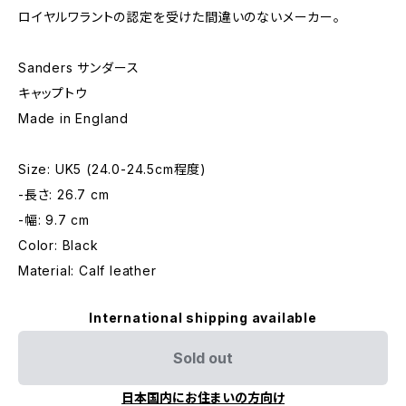
ロイヤルワラントの認定を受けた間違いのないメーカー。
Sanders サンダース
キャップトウ
Made in England
Size: UK5 (24.0-24.5cm程度)
-長さ: 26.7 cm
-幅: 9.7 cm
Color: Black
Material: Calf leather
International shipping available
Sold out
日本国内にお住まいの方向け